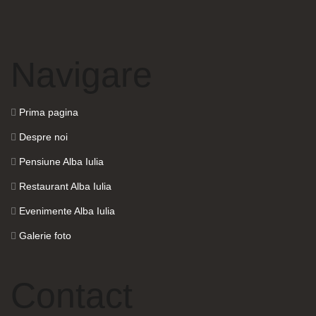
Navigare
Prima pagina
Despre noi
Pensiune Alba Iulia
Restaurant Alba Iulia
Evenimente Alba Iulia
Galerie foto
Contact