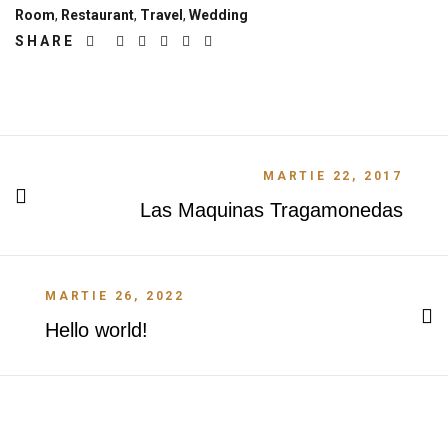
Room
,
Restaurant
,
Travel
,
Wedding
SHARE
MARTIE 22, 2017
Las Maquinas Tragamonedas
MARTIE 26, 2022
Hello world!