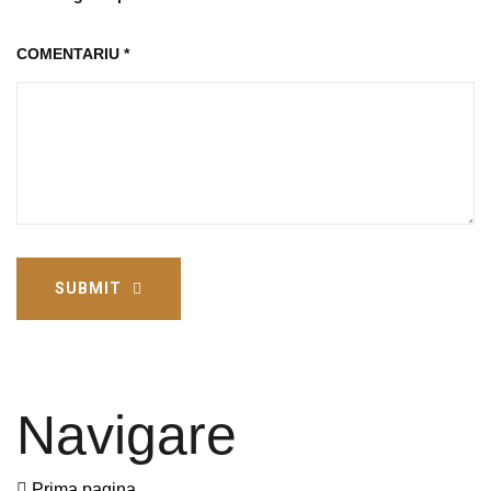
COMENTARIU
*
SUBMIT
Navigare
Prima pagina